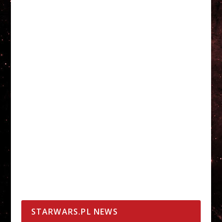
STARWARS.PL NEWS