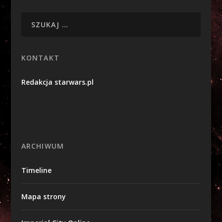
KONTAKT
Redakcja starwars.pl
ARCHIWUM
Timeline
Mapa strony