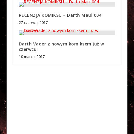
RECENZJA KOMIKSU – Darth Maul 004
27 czerwca, 2017
Darth Vader z nowym komiksem już w
czerwcu!
10 marca, 2017