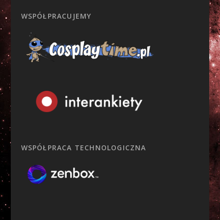
WSPÓŁPRACUJEMY
WSPÓŁPRACA TECHNOLOGICZNA