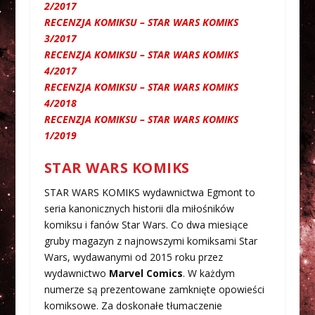
2/2017
RECENZJA KOMIKSU – STAR WARS KOMIKS
3/2017
RECENZJA KOMIKSU – STAR WARS KOMIKS
4/2017
RECENZJA KOMIKSU – STAR WARS KOMIKS
4/2018
RECENZJA KOMIKSU – STAR WARS KOMIKS
1/2019
STAR WARS KOMIKS
STAR WARS KOMIKS wydawnictwa Egmont to
seria kanonicznych historii dla miłośników
komiksu i fanów Star Wars. Co dwa miesiące
gruby magazyn z najnowszymi komiksami Star
Wars, wydawanymi od 2015 roku przez
wydawnictwo
Marvel Comics
. W każdym
numerze są prezentowane zamknięte opowieści
komiksowe. Za doskonałe tłumaczenie