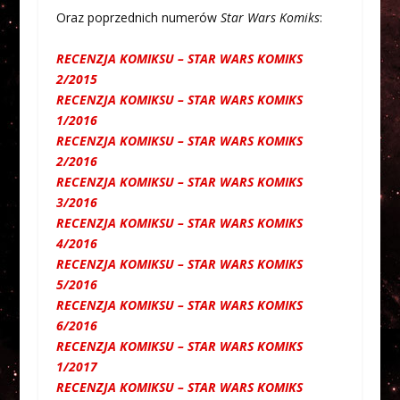
Oraz poprzednich numerów
Star Wars Komiks
:
RECENZJA KOMIKSU – STAR WARS KOMIKS
2/2015
RECENZJA KOMIKSU – STAR WARS KOMIKS
1/2016
RECENZJA KOMIKSU – STAR WARS KOMIKS
2/2016
RECENZJA KOMIKSU – STAR WARS KOMIKS
3/2016
RECENZJA KOMIKSU – STAR WARS KOMIKS
4/2016
RECENZJA KOMIKSU – STAR WARS KOMIKS
5/2016
RECENZJA KOMIKSU – STAR WARS KOMIKS
6/2016
RECENZJA KOMIKSU – STAR WARS KOMIKS
1/2017
RECENZJA KOMIKSU – STAR WARS KOMIKS