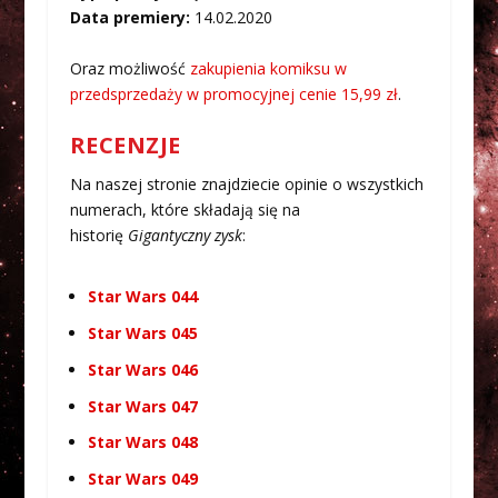
Data premiery:
14.02.2020
Oraz możliwość
zakupienia komiksu w
przedsprzedaży w promocyjnej cenie 15,99 zł
.
RECENZJE
Na naszej stronie znajdziecie opinie o wszystkich
numerach, które składają się na
historię
Gigantyczny zysk
:
Star Wars 044
Star Wars 045
Star Wars 046
Star Wars 047
Star Wars 048
Star Wars 049