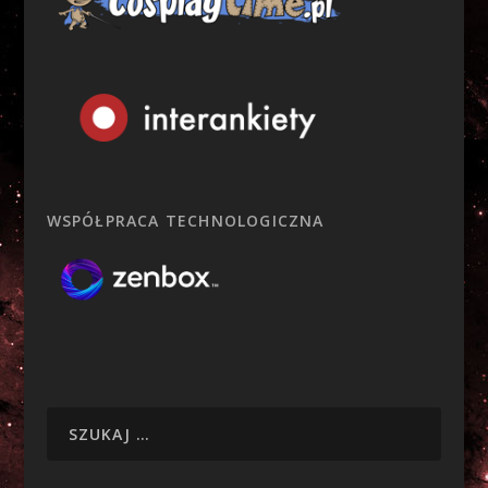
WSPÓŁPRACA TECHNOLOGICZNA