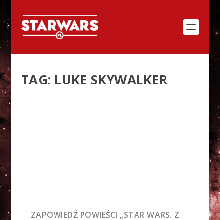
TAG:
LUKE SKYWALKER
ZAPOWIEDŹ POWIEŚCI „STAR WARS. Z