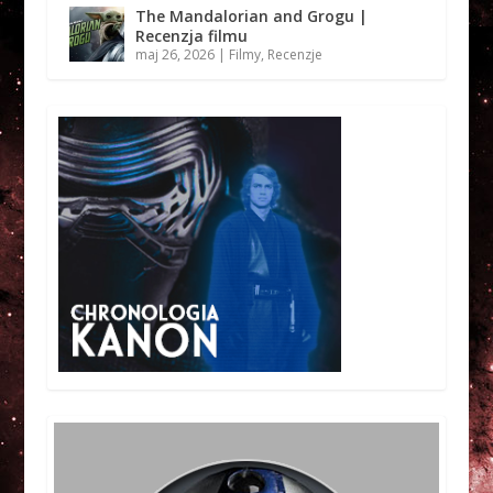
The Mandalorian and Grogu |
Recenzja filmu
maj 26, 2026
|
Filmy
,
Recenzje