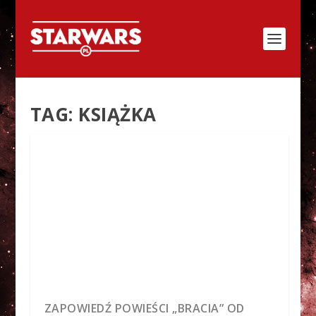
TAG:
KSIĄŻKA
ZAPOWIEDŹ POWIEŚCI „BRACIA” OD