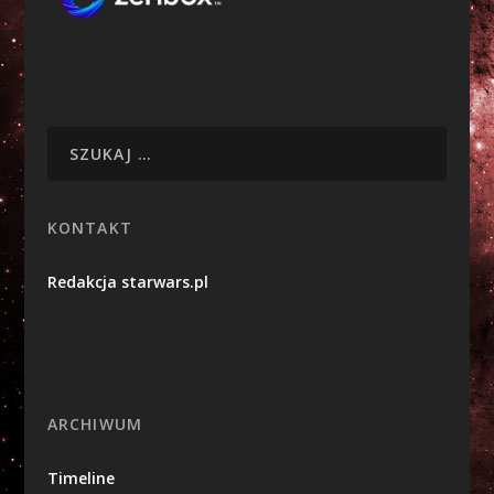
KONTAKT
Redakcja starwars.pl
ARCHIWUM
Timeline