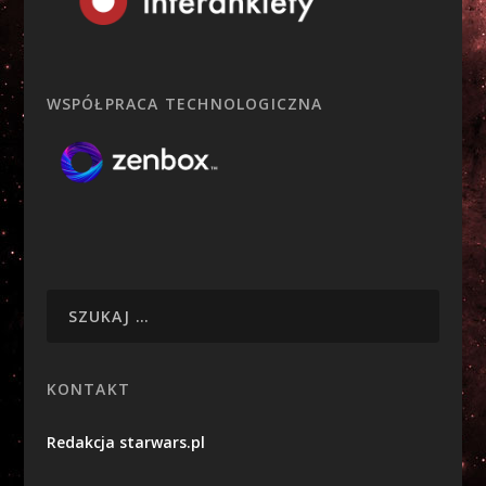
WSPÓŁPRACA TECHNOLOGICZNA
KONTAKT
Redakcja starwars.pl