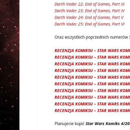
Darth Vader 22: End of Games, Part III
Darth Vader 23: End of Games, Part IV
Darth Vader 24: End of Games, Part V
Darth Vader 25: End of Games, Part VI
Oraz wszystkich poprzednich numerów
RECENZJA KOMIKSU – STAR WARS KOMI
RECENZJA KOMIKSU – STAR WARS KOMI
RECENZJA KOMIKSU – STAR WARS KOMI
RECENZJA KOMIKSU – STAR WARS KOMI
RECENZJA KOMIKSU – STAR WARS KOMI
RECENZJA KOMIKSU – STAR WARS KOMI
RECENZJA KOMIKSU – STAR WARS KOMI
RECENZJA KOMIKSU – STAR WARS KOMI
RECENZJA KOMIKSU – STAR WARS KOMI
RECENZJA KOMIKSU – STAR WARS KOMI
Planujecie kupić
Star Wars Komiks 4/2