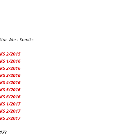
Star Wars Komiks
:
KS 2/2015
KS 1/2016
KS 2/2016
KS 3/2016
KS 4/2016
KS 5/2016
KS 6/2016
KS 1/2017
KS 2/2017
KS 3/2017
017
?