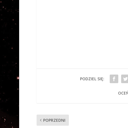
PODZIEL SIĘ:
OCEŃ
POPRZEDNI