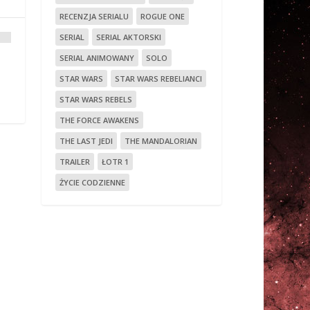
RECENZJA SERIALU
ROGUE ONE
SERIAL
SERIAL AKTORSKI
SERIAL ANIMOWANY
SOLO
STAR WARS
STAR WARS REBELIANCI
STAR WARS REBELS
THE FORCE AWAKENS
THE LAST JEDI
THE MANDALORIAN
TRAILER
ŁOTR 1
ŻYCIE CODZIENNE