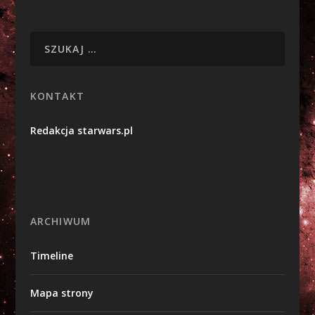
KONTAKT
Redakcja starwars.pl
ARCHIWUM
Timeline
Mapa strony