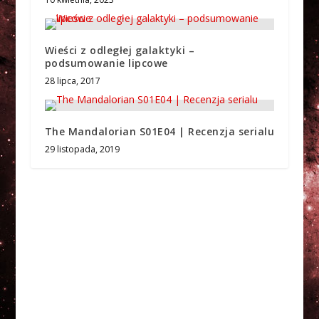
Wieści z odległej galaktyki –
podsumowanie lipcowe
28 lipca, 2017
The Mandalorian S01E04 | Recenzja serialu
29 listopada, 2019