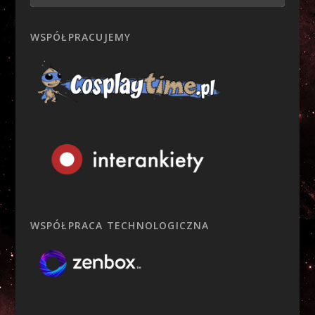
WSPÓŁPRACUJEMY
WSPÓŁPRACA TECHNOLOGICZNA