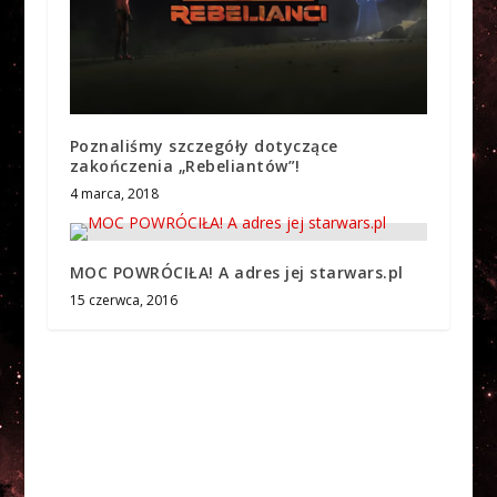
Poznaliśmy szczegóły dotyczące
zakończenia „Rebeliantów”!
4 marca, 2018
MOC POWRÓCIŁA! A adres jej starwars.pl
15 czerwca, 2016