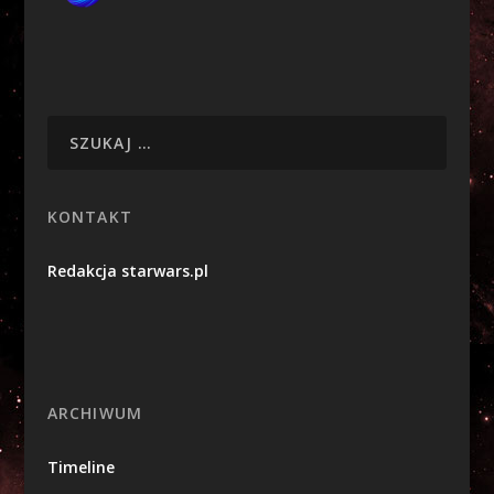
KONTAKT
Redakcja starwars.pl
ARCHIWUM
Timeline