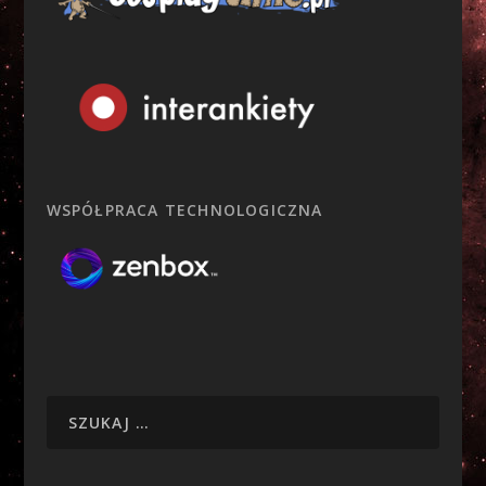
WSPÓŁPRACA TECHNOLOGICZNA