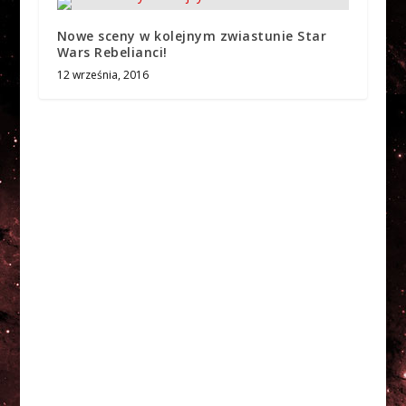
Nowe sceny w kolejnym zwiastunie Star
Wars Rebelianci!
12 września, 2016