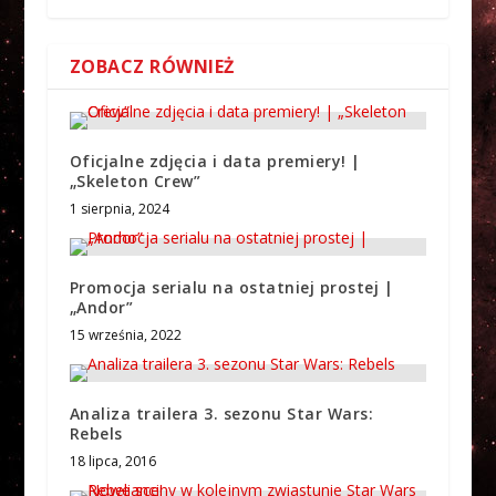
ZOBACZ RÓWNIEŻ
Oficjalne zdjęcia i data premiery! |
„Skeleton Crew”
1 sierpnia, 2024
Promocja serialu na ostatniej prostej |
„Andor”
15 września, 2022
Analiza trailera 3. sezonu Star Wars:
Rebels
18 lipca, 2016