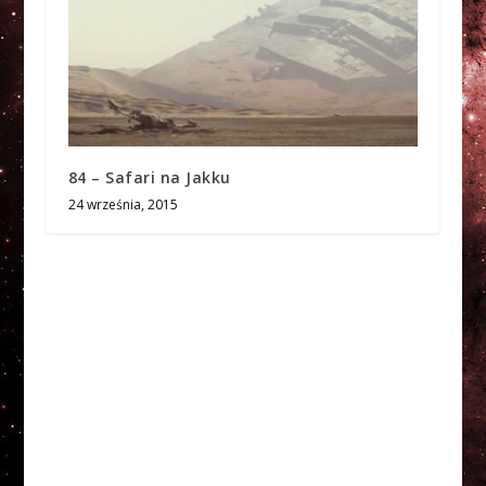
84 – Safari na Jakku
24 września, 2015