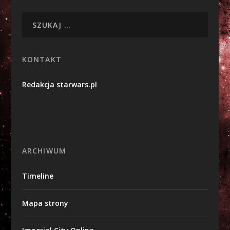
KONTAKT
Redakcja starwars.pl
ARCHIWUM
Timeline
Mapa strony