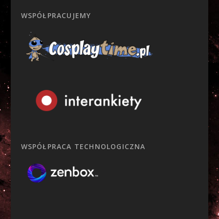
WSPÓŁPRACUJEMY
WSPÓŁPRACA TECHNOLOGICZNA