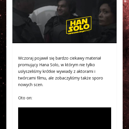
Wczoraj pojawił się bardzo ciekawy materiał
promujący Hana Solo, w którym nie tylko
usłyszeliśmy krótkie wywiady z aktorami i
twórcami filmu, ale zobaczyliśmy także sporo
nowych scen.
Oto on: