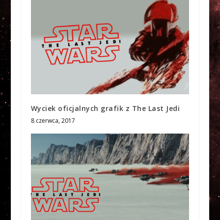
Wyciek oficjalnych grafik z The Last Jedi
8 czerwca, 2017