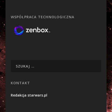
WSPÓŁPRACA TECHNOLOGICZNA
KONTAKT
Redakcja starwars.pl