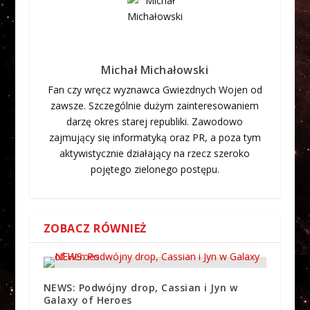
Michał Michałowski
Fan czy wręcz wyznawca Gwiezdnych Wojen od
zawsze. Szczególnie dużym zainteresowaniem
darzę okres starej republiki. Zawodowo
zajmujący się informatyką oraz PR, a poza tym
aktywistycznie działający na rzecz szeroko
pojętego zielonego postępu.
ZOBACZ RÓWNIEŻ
NEWS: Podwójny drop, Cassian i Jyn w
Galaxy of Heroes