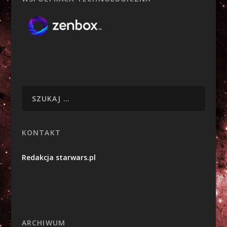
KONTAKT
Redakcja starwars.pl
ARCHIWUM