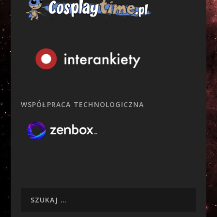
WSPÓŁPRACA TECHNOLOGICZNA