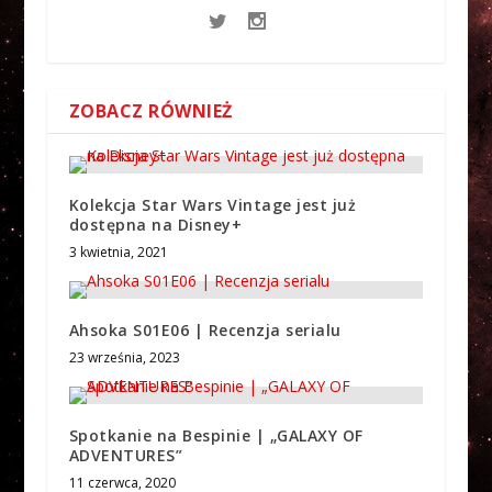
ZOBACZ RÓWNIEŻ
Kolekcja Star Wars Vintage jest już
dostępna na Disney+
3 kwietnia, 2021
Ahsoka S01E06 | Recenzja serialu
23 września, 2023
Spotkanie na Bespinie | „GALAXY OF
ADVENTURES”
11 czerwca, 2020