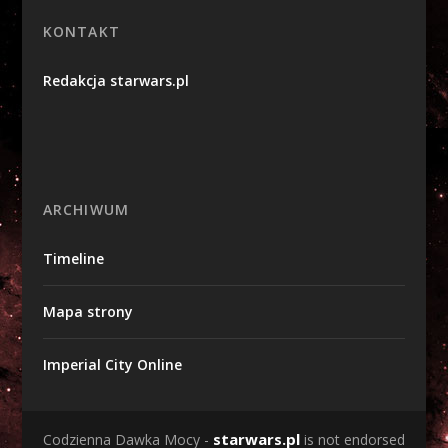
KONTAKT
Redakcja starwars.pl
ARCHIWUM
Timeline
Mapa strony
Imperial City Online
starwars.pl
Codzienna Dawka Mocy -
is not endorsed