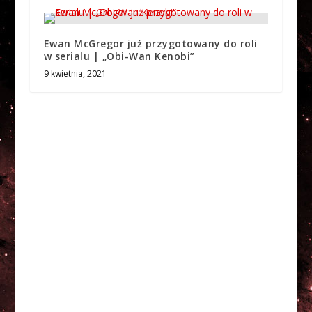
Ewan McGregor już przygotowany do roli
w serialu | „Obi-Wan Kenobi”
9 kwietnia, 2021