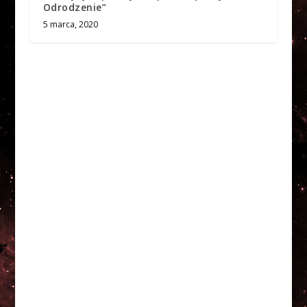
Odrodzenie”
5 marca, 2020