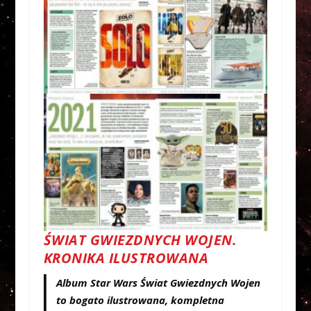
ŚWIAT GWIEZDNYCH WOJEN.
KRONIKA ILUSTROWANA
Album Star Wars Świat Gwiezdnych Wojen
to bogato ilustrowana, kompletna