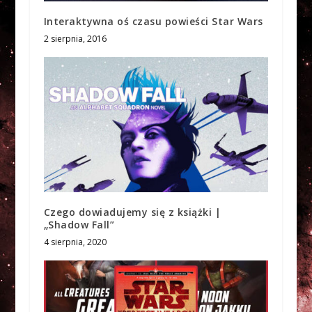
Interaktywna oś czasu powieści Star Wars
2 sierpnia, 2016
Czego dowiadujemy się z książki |
„Shadow Fall”
4 sierpnia, 2020