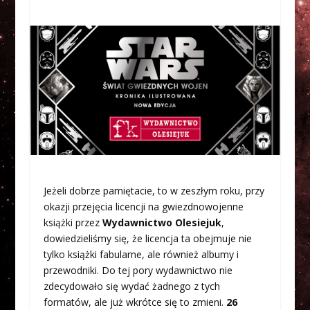
Jeżeli dobrze pamiętacie, to w zeszłym roku, przy
okazji przejęcia licencji na gwiezdnowojenne
książki przez
Wydawnictwo Olesiejuk
,
dowiedzieliśmy się, że licencja ta obejmuje nie
tylko książki fabularne, ale również albumy i
przewodniki. Do tej pory wydawnictwo nie
zdecydowało się wydać żadnego z tych
formatów, ale już wkrótce się to zmieni.
26