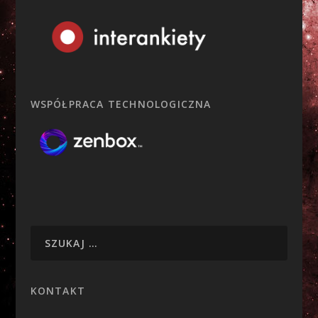
WSPÓŁPRACA TECHNOLOGICZNA
KONTAKT