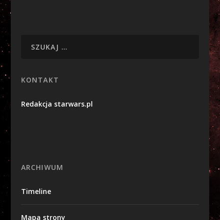
KONTAKT
Redakcja starwars.pl
ARCHIWUM
Timeline
Mapa strony