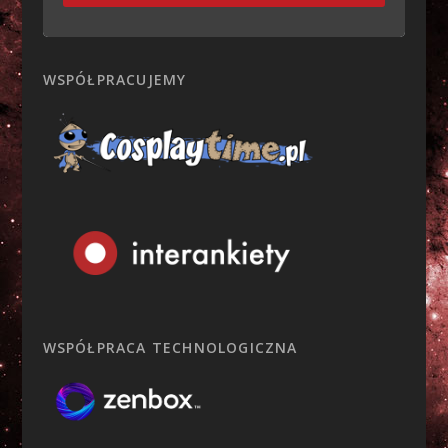
WSPÓŁPRACUJEMY
WSPÓŁPRACA TECHNOLOGICZNA