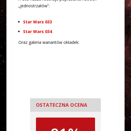
„jednostrzałów”:
Star Wars 033
Star Wars 034
Oraz galeria wariantów okładek:
OSTATECZNA OCENA