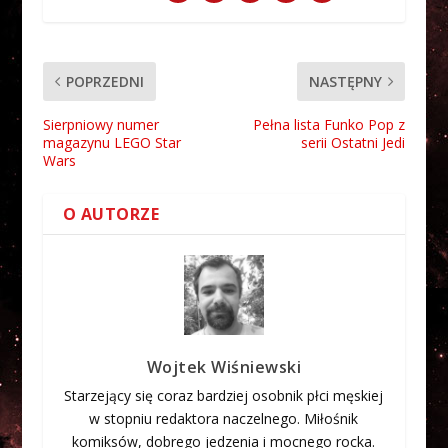
POPRZEDNI
NASTĘPNY
Sierpniowy numer
Pełna lista Funko Pop z
magazynu LEGO Star
serii Ostatni Jedi
Wars
O AUTORZE
Wojtek Wiśniewski
Starzejący się coraz bardziej osobnik płci męskiej
w stopniu redaktora naczelnego. Miłośnik
komiksów, dobrego jedzenia i mocnego rocka.