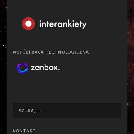
WSPÓŁPRACA TECHNOLOGICZNA
KONTAKT