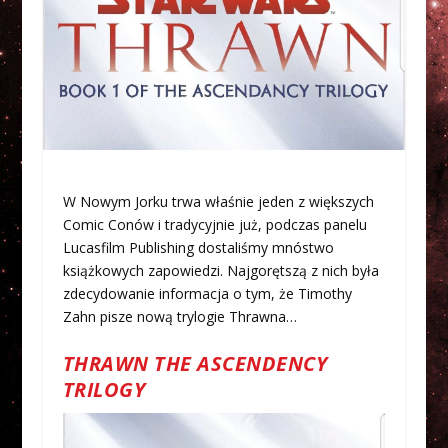
W Nowym Jorku trwa właśnie jeden z większych
Comic Conów i tradycyjnie już, podczas panelu
Lucasfilm Publishing dostaliśmy mnóstwo
książkowych zapowiedzi. Najgorętszą z nich była
zdecydowanie informacja o tym, że Timothy
Zahn pisze nową trylogie Thrawna…
THRAWN THE ASCENDENCY
TRILOGY