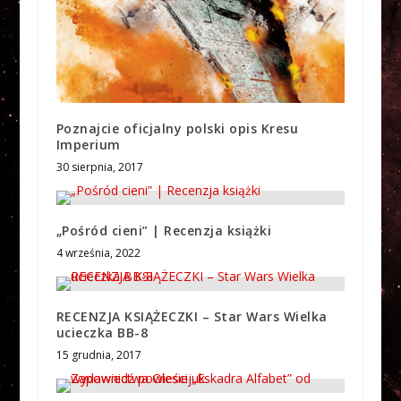
Poznajcie oficjalny polski opis Kresu
Imperium
30 sierpnia, 2017
„Pośród cieni” | Recenzja książki
4 września, 2022
RECENZJA KSIĄŻECZKI – Star Wars Wielka
ucieczka BB-8
15 grudnia, 2017