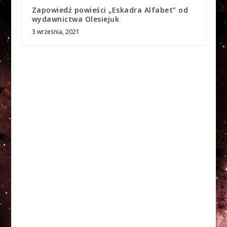
Zapowiedź powieści „Eskadra Alfabet” od
wydawnictwa Olesiejuk
3 września, 2021