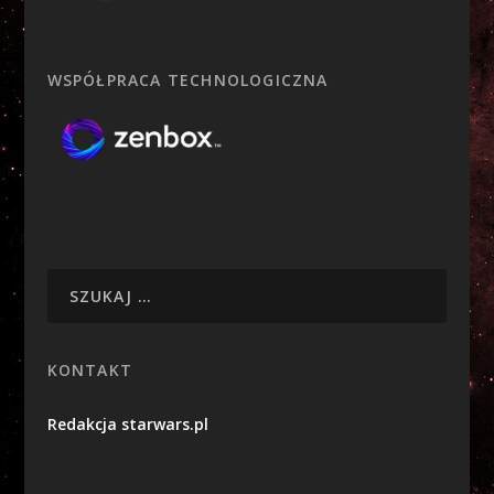
WSPÓŁPRACA TECHNOLOGICZNA
KONTAKT
Redakcja starwars.pl