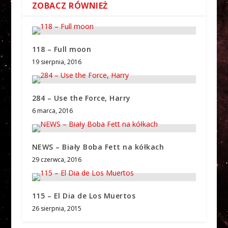
ZOBACZ RÓWNIEŻ
118 – Full moon
19 sierpnia, 2016
284 – Use the Force, Harry
6 marca, 2016
NEWS – Biały Boba Fett na kółkach
29 czerwca, 2016
115 – El Dia de Los Muertos
26 sierpnia, 2015