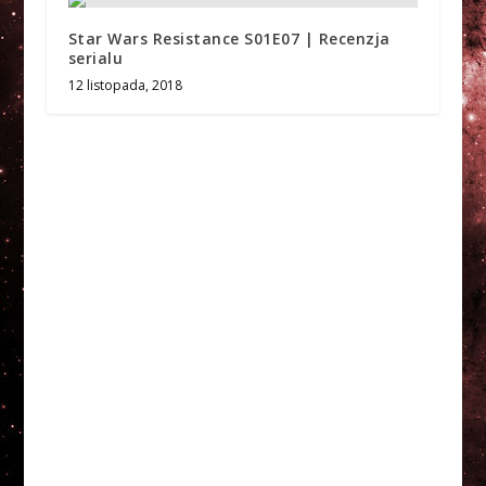
Star Wars Resistance S01E07 | Recenzja
serialu
12 listopada, 2018