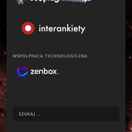
WSPÓŁPRACA TECHNOLOGICZNA