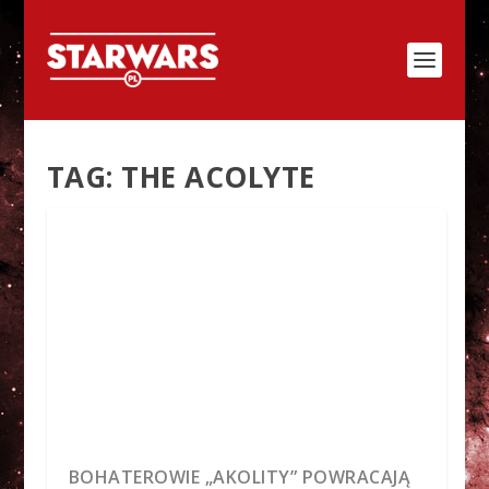
TAG:
THE ACOLYTE
BOHATEROWIE „AKOLITY” POWRACAJĄ