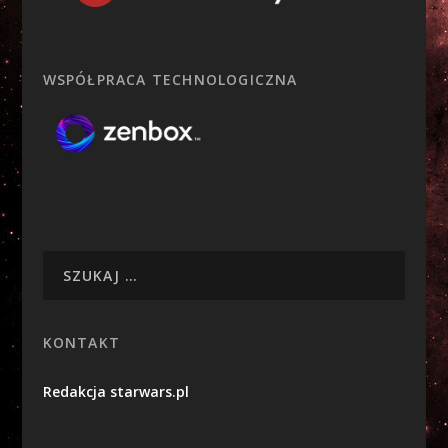
WSPÓŁPRACA TECHNOLOGICZNA
KONTAKT
Redakcja starwars.pl