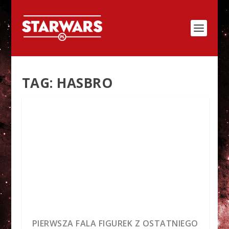
TAG:
HASBRO
PIERWSZA FALA FIGUREK Z OSTATNIEGO