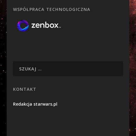
WSPÓŁPRACA TECHNOLOGICZNA
KONTAKT
Redakcja starwars.pl