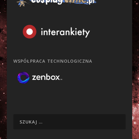
WSPÓŁPRACA TECHNOLOGICZNA