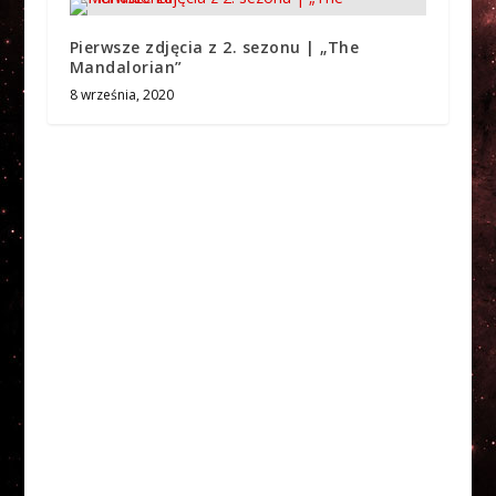
Pierwsze zdjęcia z 2. sezonu | „The
Mandalorian”
8 września, 2020