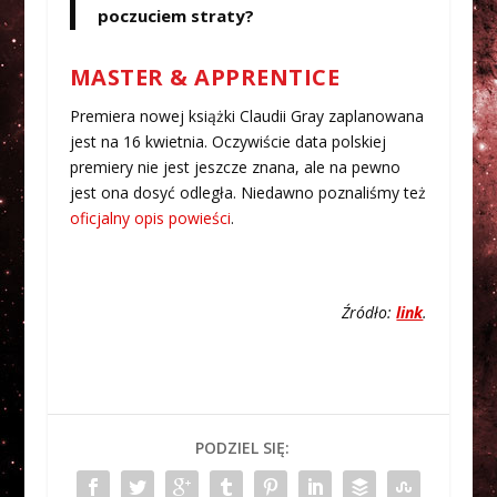
poczuciem straty?
MASTER & APPRENTICE
Premiera nowej książki Claudii Gray zaplanowana
jest na 16 kwietnia. Oczywiście data polskiej
premiery nie jest jeszcze znana, ale na pewno
jest ona dosyć odległa. Niedawno poznaliśmy też
oficjalny opis powieści
.
Źródło:
link
.
PODZIEL SIĘ: