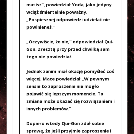
musisz”, powiedział Yoda, jako jedyny
wciąż śmiertelnie poważny.
„Pospiesznej odpowiedzi udzielać nie
powinieneś.”
„Oczywiście, że nie,” odpowiedział Qui-
Gon. Zresztą przy przed chwilką sam
tego nie powiedział.
Jednak zanim miał okazję pomyśleć coś
więcej, Mace powiedział „W pewnym
sensie to zaproszenie nie mogło
pojawić się lepszym momencie. Ta
zmiana może okazać się rozwiązaniem i
innych problemów.”
Dopiero wtedy Qui-Gon zdał sobie
sprawę, że jeśli przyjmie zaproszenie i