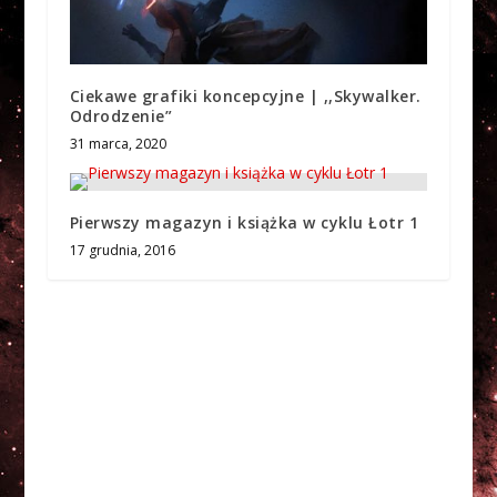
Ciekawe grafiki koncepcyjne | ,,Skywalker.
Odrodzenie”
31 marca, 2020
Pierwszy magazyn i książka w cyklu Łotr 1
17 grudnia, 2016