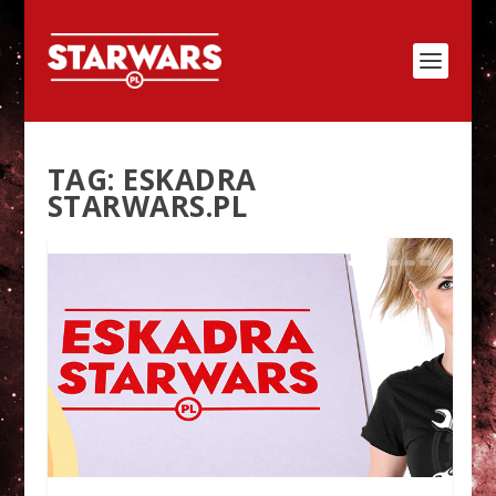
TAG:
ESKADRA
STARWARS.PL