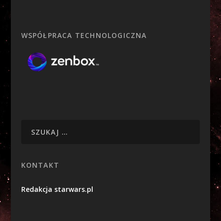
WSPÓŁPRACA TECHNOLOGICZNA
KONTAKT
Redakcja starwars.pl