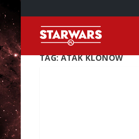
TAG:
ATAK KLONÓW