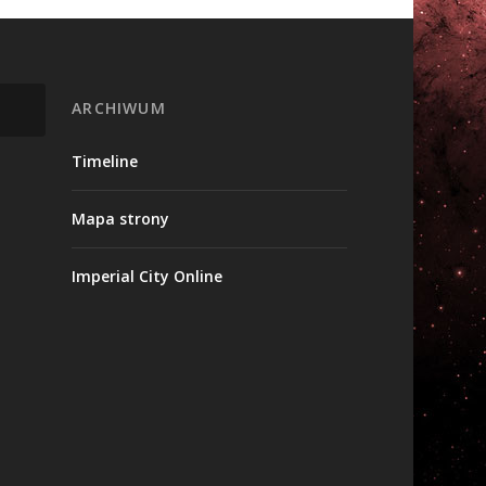
ARCHIWUM
Timeline
Mapa strony
Imperial City Online