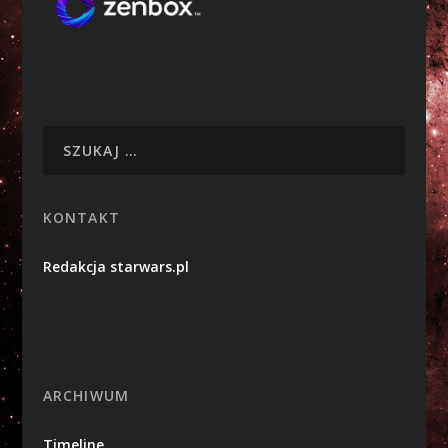
KONTAKT
Redakcja starwars.pl
ARCHIWUM
Timeline