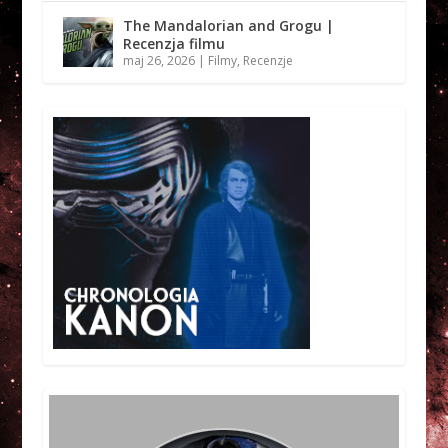
The Mandalorian and Grogu |
Recenzja filmu
maj 26, 2026
|
Filmy
,
Recenzje