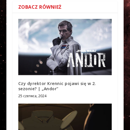
ZOBACZ RÓWNIEŻ
Czy dyrektor Krennic pojawi się w 2.
sezonie? | „Andor”
25 czerwca, 2024