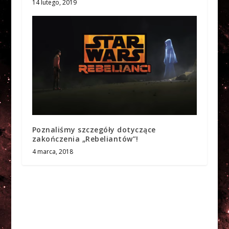
14 lutego, 2019
Poznaliśmy szczegóły dotyczące
zakończenia „Rebeliantów”!
4 marca, 2018