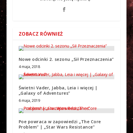
ZOBACZ RÓWNIEŻ
Nowe odcinki 2. sezonu „Sił Przeznaczenia”
4 maja, 2018
Świetni Vader, Jabba, Leia i więcej |
„Galaxy of Adventures”
6 maja, 2019
Poe powraca w zapowiedzi „The Core
Problem” | „Star Wars Resistance”