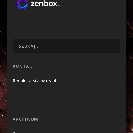
KONTAKT
Redakcja starwars.pl
ARCHIWUM