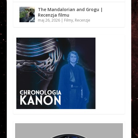
The Mandalorian and Grogu |
Recenzja filmu
maj 26, 2026
|
Filmy
,
Recenzje