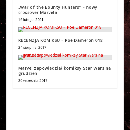
„War of the Bounty Hunters” – nowy
crossover Marvela
16 lutego, 2021
RECENZJA KOMIKSU – Poe Dameron 018
24 sierpnia, 2017
Marvel zapowiedział komiksy Star Wars na
grudzień
20 września, 2017