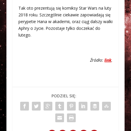
Tak oto prezentują się komiksy Star Wars na luty
2018 roku. Szczególnie ciekawie zapowiadają się
perypetie Hana w akademii, oraz ciąg dalszy walki
Aphry o życie. Pozostaje tylko doczekać do
lutego.
Źródło:
link
.
PODZIEL SIĘ: