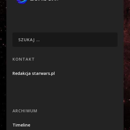
KONTAKT
Redakcja starwars.pl
ARCHIWUM
Timeline