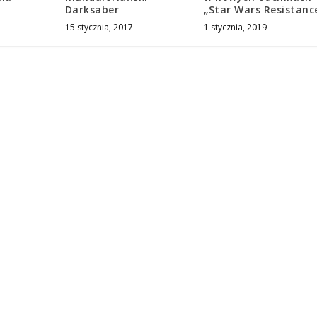
Darksaber
„Star Wars Resistanc
15 stycznia, 2017
1 stycznia, 2019