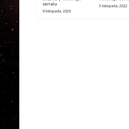
serialu
5 listopada, 2022
6 listopada, 2020