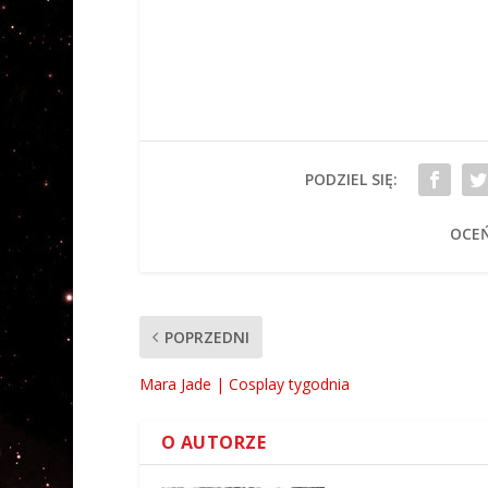
PODZIEL SIĘ:
OCEŃ
POPRZEDNI
Mara Jade | Cosplay tygodnia
O AUTORZE