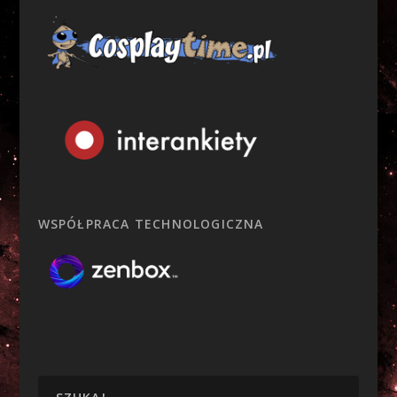
WSPÓŁPRACA TECHNOLOGICZNA