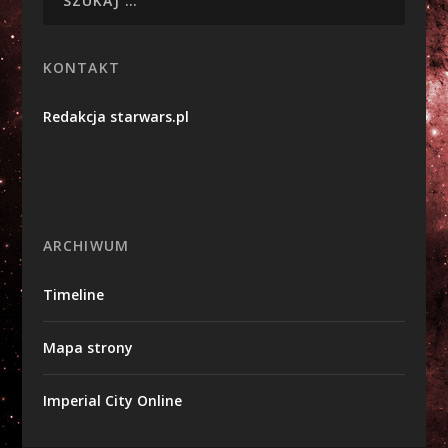
KONTAKT
Redakcja starwars.pl
ARCHIWUM
Timeline
Mapa strony
Imperial City Online