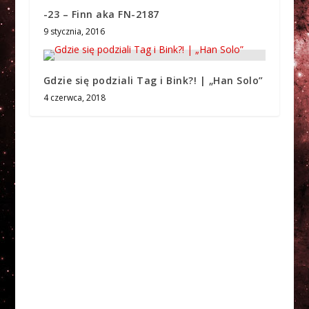
-23 – Finn aka FN-2187
9 stycznia, 2016
Gdzie się podziali Tag i Bink?! | „Han Solo”
4 czerwca, 2018