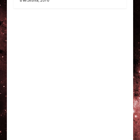
8 września, 2016