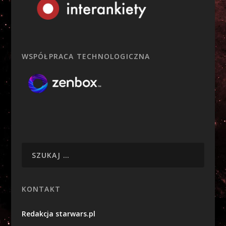
WSPÓŁPRACA TECHNOLOGICZNA
KONTAKT
Redakcja starwars.pl