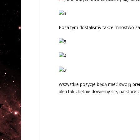
Poza tym dostaliśmy także mnóstwo zapow
Wszystkie pozycje będą mieć swoją premi
ale i tak chętnie dowiemy się, na które z