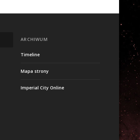
ARCHIWUM
Timeline
Mapa strony
Imperial City Online