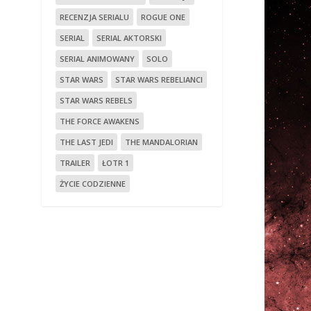
RECENZJA SERIALU
ROGUE ONE
SERIAL
SERIAL AKTORSKI
SERIAL ANIMOWANY
SOLO
STAR WARS
STAR WARS REBELIANCI
STAR WARS REBELS
THE FORCE AWAKENS
THE LAST JEDI
THE MANDALORIAN
TRAILER
ŁOTR 1
ŻYCIE CODZIENNE