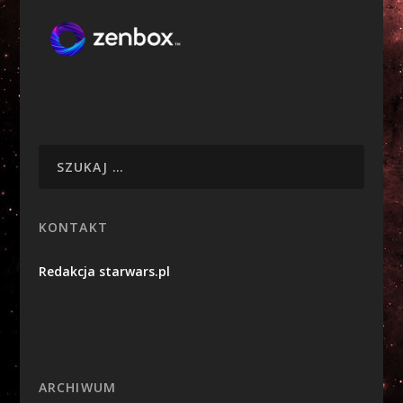
KONTAKT
Redakcja starwars.pl
ARCHIWUM