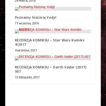
24 marca, 2016
Poznamy historię Yody!
17 września, 2016
RECENZJA KOMIKSU – Star Wars Komiks
4/2017
4 września, 2017
RECENZJA KOMIKSU – Darth Vader (2017)
007
15 listopada, 2017