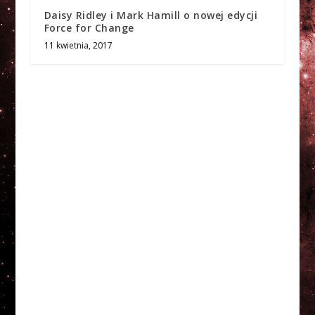
Daisy Ridley i Mark Hamill o nowej edycji
Force for Change
11 kwietnia, 2017