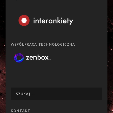
WSPÓŁPRACA TECHNOLOGICZNA
KONTAKT