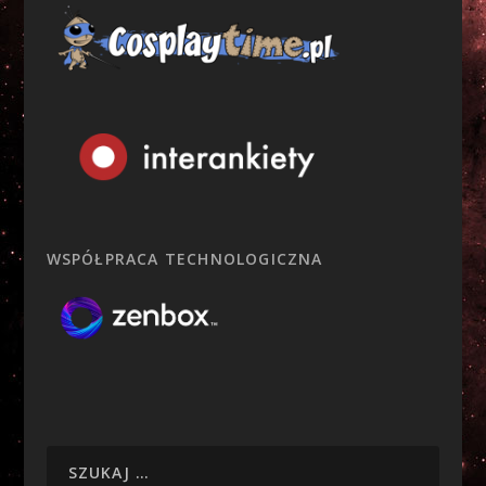
WSPÓŁPRACA TECHNOLOGICZNA