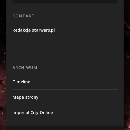
KONTAKT
Redakcja starwars.pl
ARCHIWUM
Timeline
Mapa strony
Imperial City Online