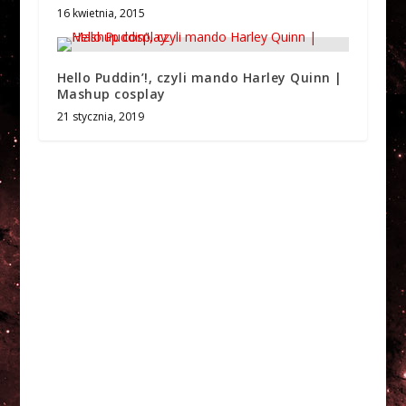
16 kwietnia, 2015
Hello Puddin’!, czyli mando Harley Quinn |
Mashup cosplay
21 stycznia, 2019