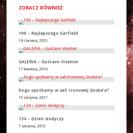
ZOBACZ RÓWNIEŻ
190 – Najlepszego Garfield
19 czerwca, 2015
GALERIA – Gustavo Viselner
17 kwietnia, 2016
Kogo spotkamy w sali tronowej Snoke’a?
15 sierpnia, 2017
134 – Dzień słodyczy
7 sierpnia, 2015