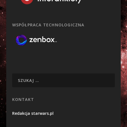
WSPÓŁPRACA TECHNOLOGICZNA
KONTAKT
Redakcja starwars.pl