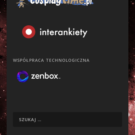
WSPÓŁPRACA TECHNOLOGICZNA