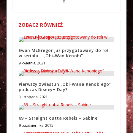
ZOBACZ RÓWNIEŻ
Ewan McGregor już przygotowany do roli
w serialu | „Obi-Wan Kenobi”
9 kwietnia, 2021
Pierwszy zwiastun „Obi-Wana Kenobiego”
podczas Disney+ Day?
3 listopada, 2021
69 – Straight outta Rebels – Sabine
9 października, 2015