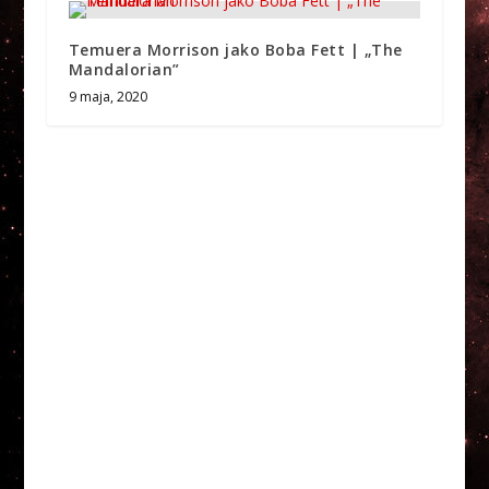
Temuera Morrison jako Boba Fett | „The
Mandalorian”
9 maja, 2020