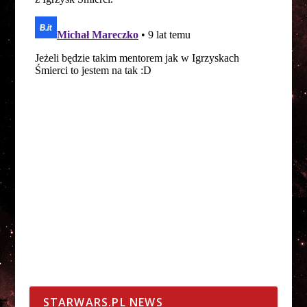
STARWARS.PL NEWS