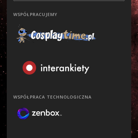
WSPÓŁPRACUJEMY
WSPÓŁPRACA TECHNOLOGICZNA