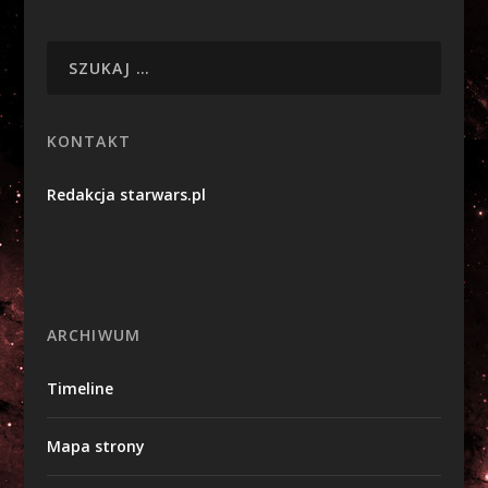
KONTAKT
Redakcja starwars.pl
ARCHIWUM
Timeline
Mapa strony