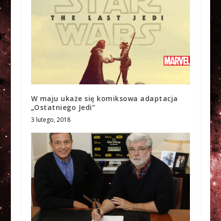
W maju ukaże się komiksowa adaptacja
„Ostatniego Jedi”
3 lutego, 2018