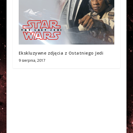
Ekskluzywne zdjęcia z Ostatniego Jedi
9 sierpnia, 2017