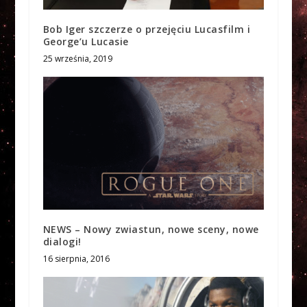
Bob Iger szczerze o przejęciu Lucasfilm i
George’u Lucasie
25 września, 2019
NEWS – Nowy zwiastun, nowe sceny, nowe
dialogi!
16 sierpnia, 2016