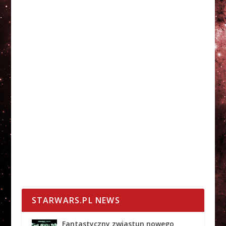
STARWARS.PL NEWS
Fantastyczny zwiastun nowego