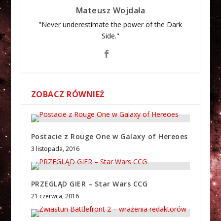
Mateusz Wojdała
"Never underestimate the power of the Dark
Side."
ZOBACZ RÓWNIEŻ
Postacie z Rouge One w Galaxy of Hereoes
3 listopada, 2016
PRZEGLĄD GIER – Star Wars CCG
21 czerwca, 2016