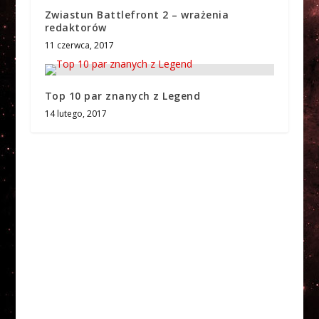
Zwiastun Battlefront 2 – wrażenia
redaktorów
11 czerwca, 2017
Top 10 par znanych z Legend
14 lutego, 2017