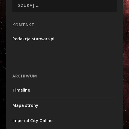
KONTAKT
Redakcja starwars.pl
ARCHIWUM
Timeline
Mapa strony
Imperial City Online