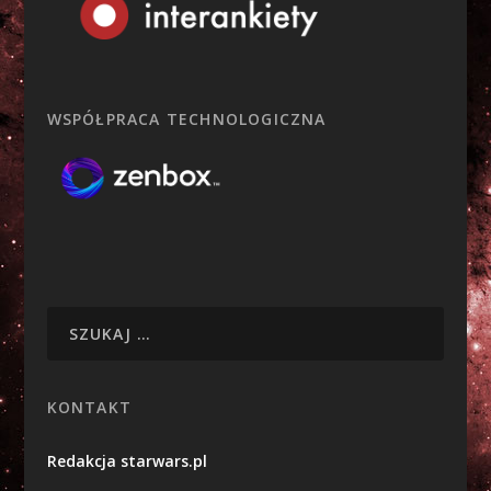
WSPÓŁPRACA TECHNOLOGICZNA
KONTAKT
Redakcja starwars.pl