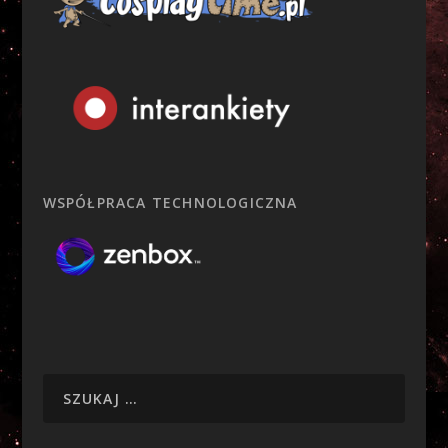
WSPÓŁPRACA TECHNOLOGICZNA