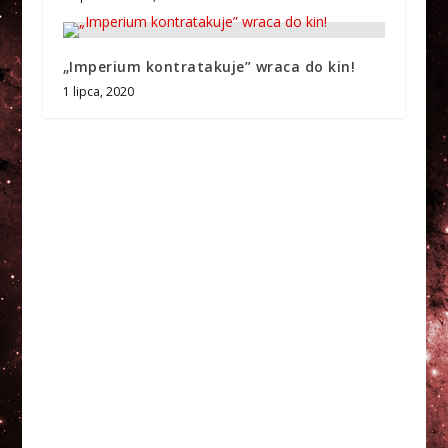
„Imperium kontratakuje” wraca do kin!
1 lipca, 2020