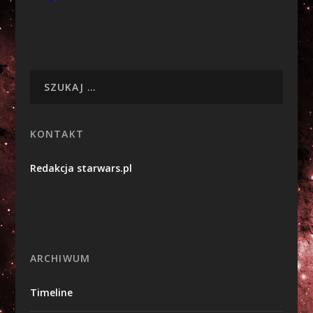
KONTAKT
Redakcja starwars.pl
ARCHIWUM
Timeline