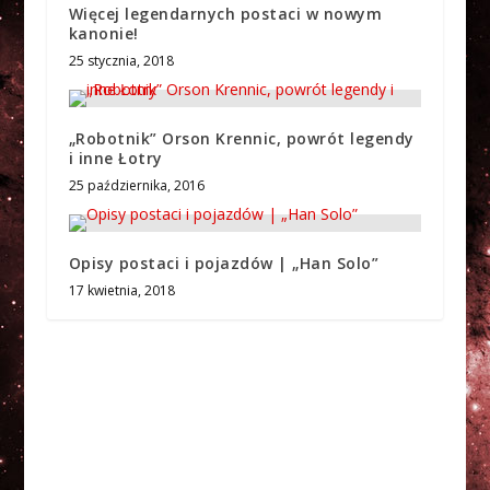
Więcej legendarnych postaci w nowym
kanonie!
25 stycznia, 2018
„Robotnik” Orson Krennic, powrót legendy
i inne Łotry
25 października, 2016
Opisy postaci i pojazdów | „Han Solo”
17 kwietnia, 2018