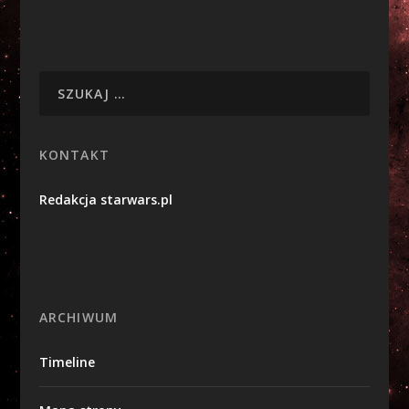
KONTAKT
Redakcja starwars.pl
ARCHIWUM
Timeline