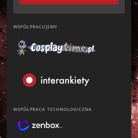
WSPÓŁPRACUJEMY
WSPÓŁPRACA TECHNOLOGICZNA