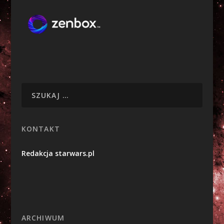
KONTAKT
Redakcja starwars.pl
ARCHIWUM