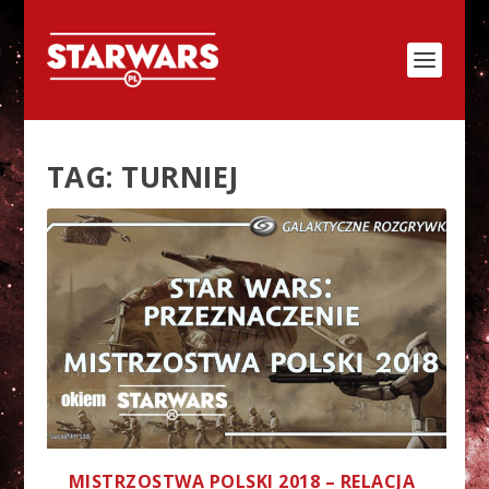
TAG:
TURNIEJ
MISTRZOSTWA POLSKI 2018 – RELACJA