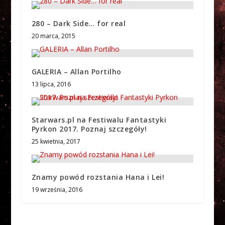
280 – Dark Side… for real
20 marca, 2015
GALERIA – Allan Portilho
13 lipca, 2016
Starwars.pl na Festiwalu Fantastyki
Pyrkon 2017. Poznaj szczegóły!
25 kwietnia, 2017
Znamy powód rozstania Hana i Lei!
19 września, 2016