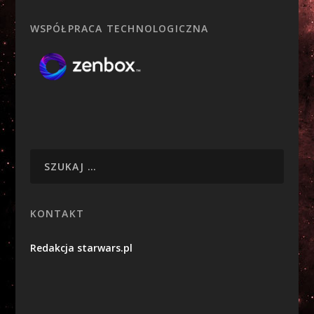
WSPÓŁPRACA TECHNOLOGICZNA
KONTAKT
Redakcja starwars.pl