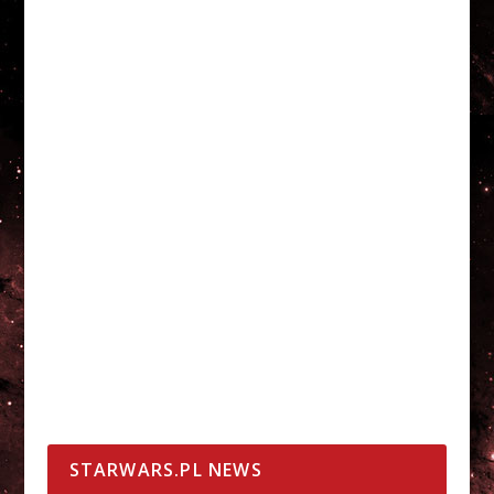
STARWARS.PL NEWS