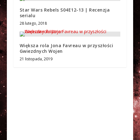
Star Wars Rebels S04E12-13 | Recenzja
serialu
28 lutego, 2018
Większa rola Jona Favreau w przyszłości
Gwiezdnych Wojen
21 listopada, 2019