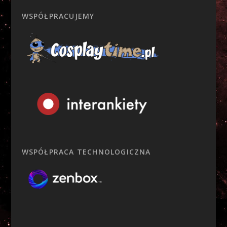
WSPÓŁPRACUJEMY
WSPÓŁPRACA TECHNOLOGICZNA