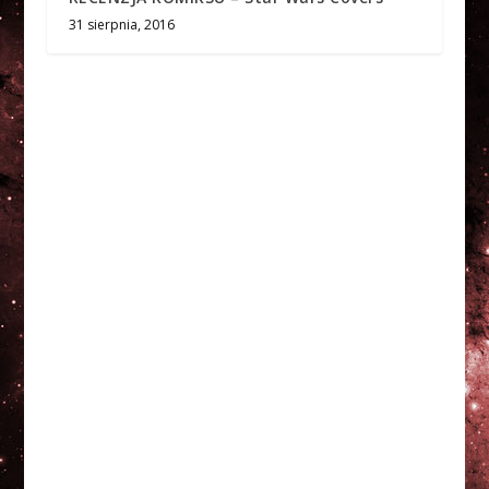
31 sierpnia, 2016