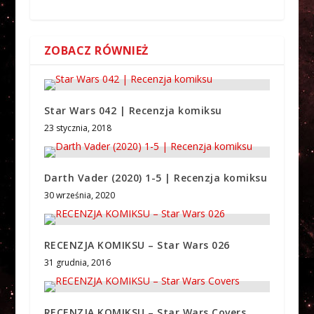
ZOBACZ RÓWNIEŻ
Star Wars 042 | Recenzja komiksu
23 stycznia, 2018
Darth Vader (2020) 1-5 | Recenzja komiksu
30 września, 2020
RECENZJA KOMIKSU – Star Wars 026
31 grudnia, 2016
RECENZJA KOMIKSU – Star Wars Covers