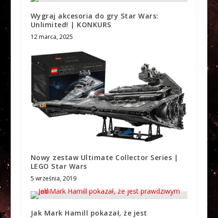
Wygraj akcesoria do gry Star Wars:
Unlimited! | KONKURS
12 marca, 2025
Nowy zestaw Ultimate Collector Series |
LEGO Star Wars
5 września, 2019
Jak Mark Hamill pokazał, że jest