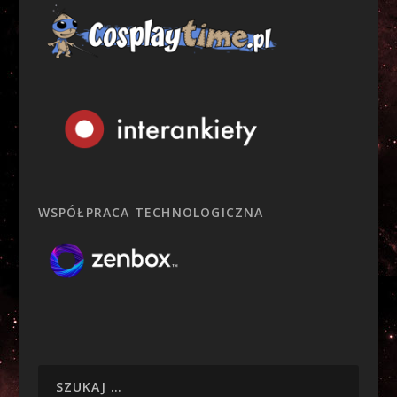
WSPÓŁPRACA TECHNOLOGICZNA