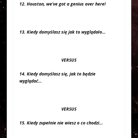
12. Houston, we’ve got a genius over here!
13. Kiedy domyślasz się jak to wyglądało…
VERSUS
14. Kiedy domyślasz się, jak to będzie
wyglądać…
VERSUS
15. Kiedy zupełnie nie wiesz o co chodzi…