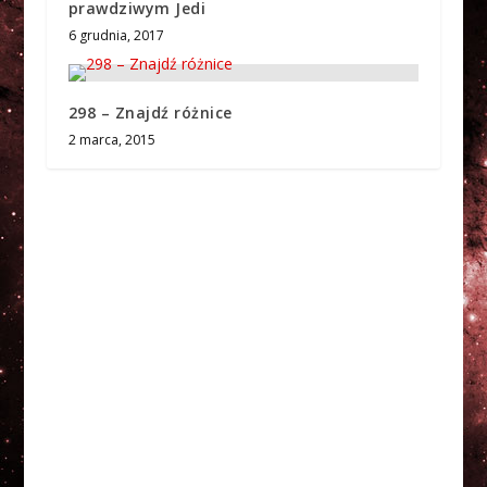
prawdziwym Jedi
6 grudnia, 2017
298 – Znajdź różnice
2 marca, 2015