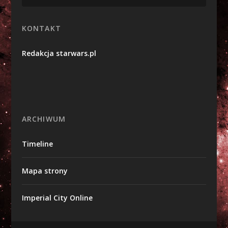
KONTAKT
Redakcja starwars.pl
ARCHIWUM
Timeline
Mapa strony
Imperial City Online