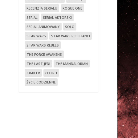
RECENZJA SERIALU
ROGUE ONE
SERIAL
SERIAL AKTORSKI
SERIAL ANIMOWANY
SOLO
STAR WARS
STAR WARS REBELIANCI
STAR WARS REBELS
THE FORCE AWAKENS
THE LAST JEDI
THE MANDALORIAN
TRAILER
ŁOTR 1
ŻYCIE CODZIENNE