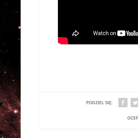
PODZIEL SIĘ:
OCEŃ