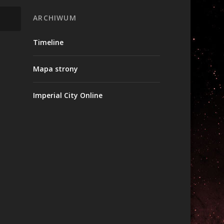
ARCHIWUM
Timeline
Mapa strony
Imperial City Online