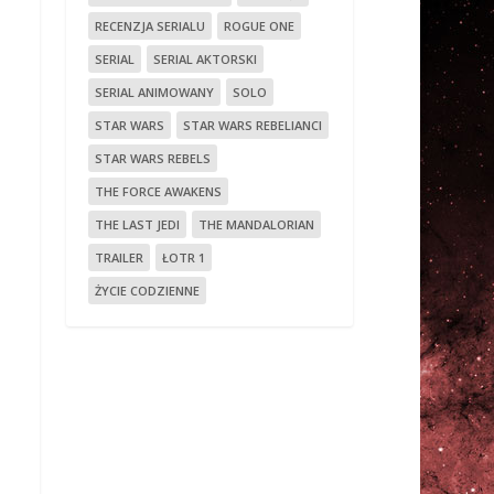
RECENZJA SERIALU
ROGUE ONE
SERIAL
SERIAL AKTORSKI
SERIAL ANIMOWANY
SOLO
STAR WARS
STAR WARS REBELIANCI
STAR WARS REBELS
THE FORCE AWAKENS
THE LAST JEDI
THE MANDALORIAN
TRAILER
ŁOTR 1
ŻYCIE CODZIENNE