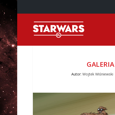
GALERIA
Autor:
Wojtek Wiśniewski