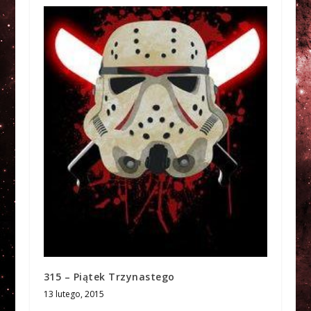
315 – Piątek Trzynastego
13 lutego, 2015