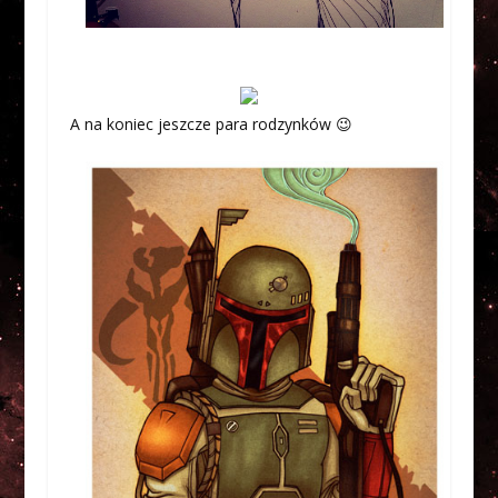
A na koniec jeszcze para rodzynków 😉