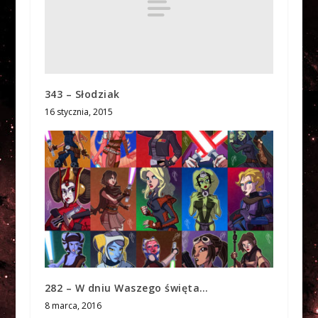
343 – Słodziak
16 stycznia, 2015
282 – W dniu Waszego święta…
8 marca, 2016