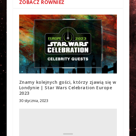
ZOBACZ RÓWNIEŻ
Znamy kolejnych gości, którzy zjawią się w
Londynie | Star Wars Celebration Europe
2023
30 stycznia, 2023